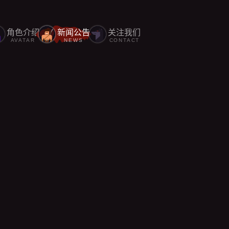
角色介绍
新闻公告
关注我们
AVATAR
NEWS
CONTACT