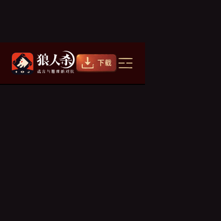
技能是什么？
杀
2021/07/01