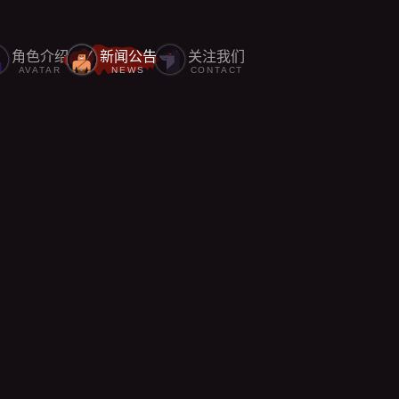
角色介绍
新闻公告
关注我们
AVATAR
NEWS
CONTACT